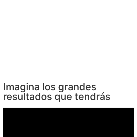
Imagina los grandes
resultados que tendrás