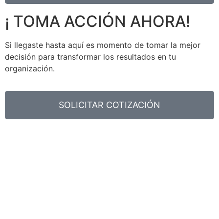
¡ TOMA ACCIÓN AHORA!
Si llegaste hasta aquí es momento de tomar la mejor
decisión para transformar los resultados en tu
organización.
SOLICITAR COTIZACIÓN