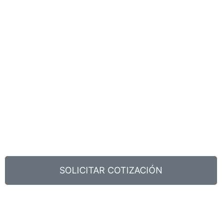
SOLICITAR COTIZACIÓN