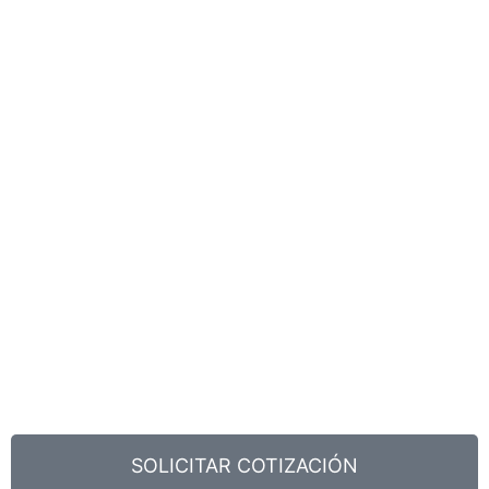
SOLICITAR COTIZACIÓN