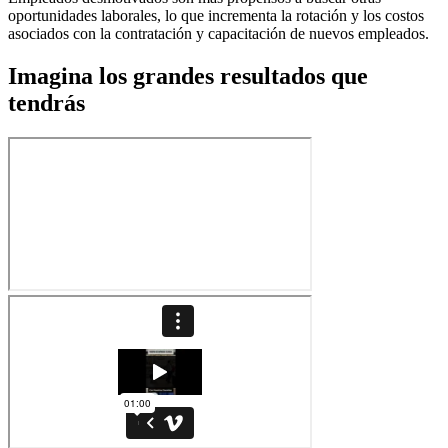
oportunidades laborales, lo que incrementa la rotación y los costos
asociados con la contratación y capacitación de nuevos empleados.
Imagina los grandes resultados que
tendrás