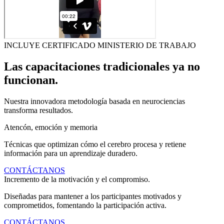
INCLUYE CERTIFICADO MINISTERIO DE TRABAJO
Las capacitaciones tradicionales ya no
funcionan.
Nuestra innovadora metodología basada en neurociencias
transforma resultados.
Atencón, emoción y memoria
Técnicas que optimizan cómo el cerebro procesa y retiene
información para un aprendizaje duradero.
CONTÁCTANOS
Incremento de la motivación y el compromiso.
Diseñadas para mantener a los participantes motivados y
comprometidos, fomentando la participación activa.
CONTÁCTANOS