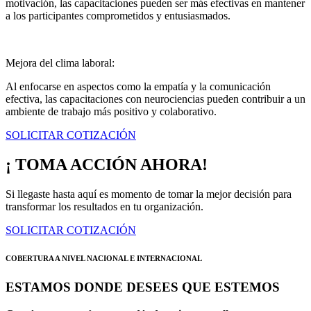
motivación, las capacitaciones pueden ser más efectivas en mantener
a los participantes comprometidos y entusiasmados.
Mejora del clima laboral:
Al enfocarse en aspectos como la empatía y la comunicación
efectiva, las capacitaciones con neurociencias pueden contribuir a un
ambiente de trabajo más positivo y colaborativo.
SOLICITAR COTIZACIÓN
¡ TOMA ACCIÓN AHORA!
Si llegaste hasta aquí es momento de tomar la mejor decisión para
transformar los resultados en tu organización.
SOLICITAR COTIZACIÓN
COBERTURA A NIVEL NACIONAL E INTERNACIONAL
ESTAMOS DONDE DESEES QUE ESTEMOS