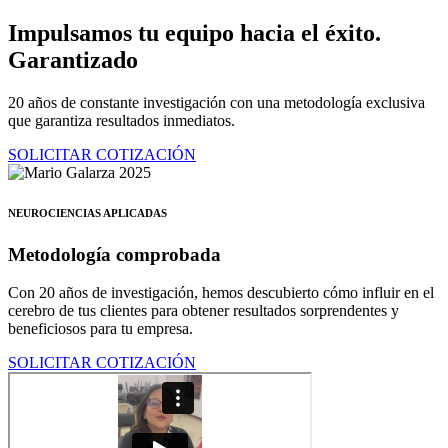
Ir
Impulsamos tu equipo hacia el éxito.
al
Garantizado
contenido
20 años de constante investigación con una metodología exclusiva
que garantiza resultados inmediatos.
SOLICITAR COTIZACIÓN
NEUROCIENCIAS APLICADAS
Metodología comprobada
Con 20 años de investigación, hemos descubierto cómo influir en el
cerebro de tus clientes para obtener resultados sorprendentes y
beneficiosos para tu empresa.
SOLICITAR COTIZACIÓN