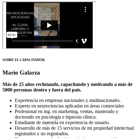
SOBRE EL CAPACITADOR
Mario Galarza
Más de 25 años reclutando, capacitando y motivando a más de
5000 personas dentro y fuera del país.
Experiencia en empresas nacionales y multinacionales.
Experto en neurociencias aplicadas en áreas comerciales
Profesional en ing. en marketing, ventas, masterado y
doctorado en psicología e hipnosis clínica.
Estudiante de maestría en experiencia de usuario.
Desarrollo de más de 15 servicios de mi propiedad intelectual
registrados y no registrados.