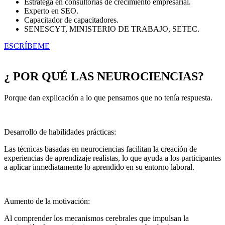
Estratega en consultorías de crecimiento empresarial.
Experto en SEO.
Capacitador de capacitadores.
SENESCYT, MINISTERIO DE TRABAJO, SETEC.
ESCRÍBEME
¿ POR QUÉ LAS NEUROCIENCIAS?
Porque dan explicación a lo que pensamos que no tenía respuesta.
Desarrollo de habilidades prácticas:
Las técnicas basadas en neurociencias facilitan la creación de
experiencias de aprendizaje realistas, lo que ayuda a los participantes
a aplicar inmediatamente lo aprendido en su entorno laboral.
Aumento de la motivación:
Al comprender los mecanismos cerebrales que impulsan la