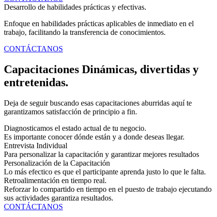
Desarrollo de habilidades prácticas y efectivas.
Enfoque en habilidades prácticas aplicables de inmediato en el
trabajo, facilitando la transferencia de conocimientos.
CONTÁCTANOS
Capacitaciones Dinámicas, divertidas y
entretenidas.
Deja de seguir buscando esas capacitaciones aburridas aquí te
garantizamos satisfacción de principio a fin.
Diagnosticamos el estado actual de tu negocio.
Es importante conocer dónde están y a donde deseas llegar.
Entrevista Individual
Para personalizar la capacitación y garantizar mejores resultados
Personalización de la Capacitación
Lo más efectico es que el participante aprenda justo lo que le falta.
Retroalimentación en tiempo real.
Reforzar lo compartido en tiempo en el puesto de trabajo ejecutando
sus actividades garantiza resultados.
CONTÁCTANOS