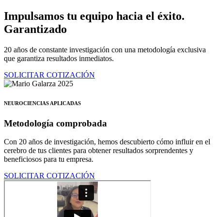
Ir
Impulsamos tu equipo hacia el éxito.
al
Garantizado
contenido
20 años de constante investigación con una metodología exclusiva
que garantiza resultados inmediatos.
SOLICITAR COTIZACIÓN
NEUROCIENCIAS APLICADAS
Metodología comprobada
Con 20 años de investigación, hemos descubierto cómo influir en el
cerebro de tus clientes para obtener resultados sorprendentes y
beneficiosos para tu empresa.
SOLICITAR COTIZACIÓN