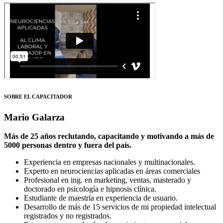
SOBRE EL CAPACITADOR
Mario Galarza
Más de 25 años reclutando, capacitando y motivando a más de
5000 personas dentro y fuera del país.
Experiencia en empresas nacionales y multinacionales.
Experto en neurociencias aplicadas en áreas comerciales
Profesional en ing. en marketing, ventas, masterado y
doctorado en psicología e hipnosis clínica.
Estudiante de maestría en experiencia de usuario.
Desarrollo de más de 15 servicios de mi propiedad intelectual
registrados y no registrados.