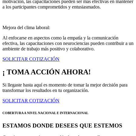
motivación, las capacitaciones pueden ser más efectivas en mantener
a los participantes comprometidos y entusiasmados.
Mejora del clima laboral:
Al enfocarse en aspectos como la empatía y la comunicación
efectiva, las capacitaciones con neurociencias pueden contribuir a un
ambiente de trabajo más positivo y colaborativo.
SOLICITAR COTIZACIÓN
¡ TOMA ACCIÓN AHORA!
Si llegaste hasta aquí es momento de tomar la mejor decisión para
transformar los resultados en tu organización.
SOLICITAR COTIZACIÓN
COBERTURA A NIVEL NACIONAL E INTERNACIONAL
ESTAMOS DONDE DESEES QUE ESTEMOS