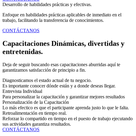
Desarrollo de habilidades prácticas y efectivas.
Enfoque en habilidades prácticas aplicables de inmediato en el
trabajo, facilitando la transferencia de conocimientos.
CONTÁCTANOS
Capacitaciones Dinámicas, divertidas y
entretenidas.
Deja de seguir buscando esas capacitaciones aburridas aquí te
garantizamos satisfacción de principio a fin.
Diagnosticamos el estado actual de tu negocio.
Es importante conocer dónde están y a donde deseas llegar.
Entrevista Individual
Para personalizar la capacitación y garantizar mejores resultados
Personalización de la Capacitación
Lo más efectico es que el participante aprenda justo lo que le falta.
Retroalimentación en tiempo real.
Reforzar lo compartido en tiempo en el puesto de trabajo ejecutando
sus actividades garantiza resultados.
CONTÁCTANOS