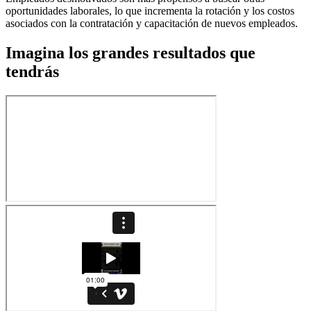
oportunidades laborales, lo que incrementa la rotación y los costos
asociados con la contratación y capacitación de nuevos empleados.
Imagina los grandes resultados que
tendrás