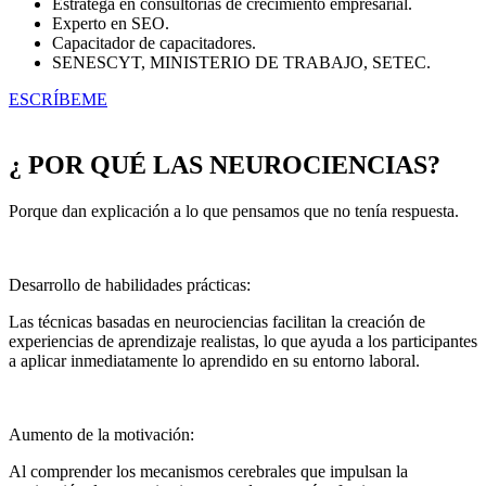
Estratega en consultorías de crecimiento empresarial.
Experto en SEO.
Capacitador de capacitadores.
SENESCYT, MINISTERIO DE TRABAJO, SETEC.
ESCRÍBEME
¿ POR QUÉ LAS NEUROCIENCIAS?
Porque dan explicación a lo que pensamos que no tenía respuesta.
Desarrollo de habilidades prácticas:
Las técnicas basadas en neurociencias facilitan la creación de
experiencias de aprendizaje realistas, lo que ayuda a los participantes
a aplicar inmediatamente lo aprendido en su entorno laboral.
Aumento de la motivación:
Al comprender los mecanismos cerebrales que impulsan la