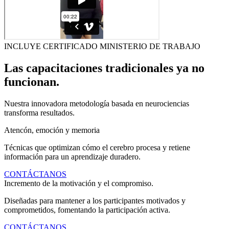
INCLUYE CERTIFICADO MINISTERIO DE TRABAJO
Las capacitaciones tradicionales ya no
funcionan.
Nuestra innovadora metodología basada en neurociencias
transforma resultados.
Atencón, emoción y memoria
Técnicas que optimizan cómo el cerebro procesa y retiene
información para un aprendizaje duradero.
CONTÁCTANOS
Incremento de la motivación y el compromiso.
Diseñadas para mantener a los participantes motivados y
comprometidos, fomentando la participación activa.
CONTÁCTANOS