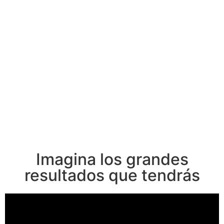
Imagina los grandes
resultados que tendrás