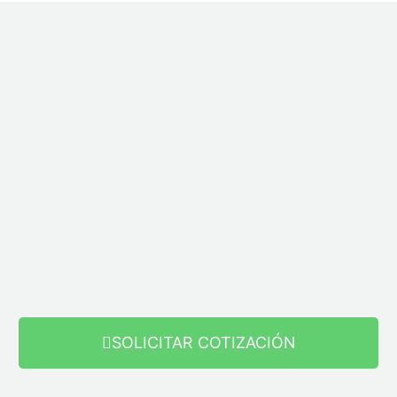
SOLICITAR COTIZACIÓN