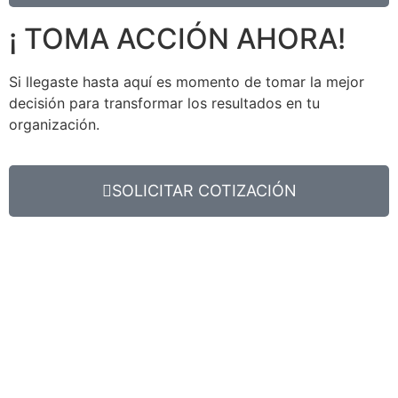
¡ TOMA ACCIÓN AHORA!
Si llegaste hasta aquí es momento de tomar la mejor
decisión para transformar los resultados en tu
organización.
SOLICITAR COTIZACIÓN