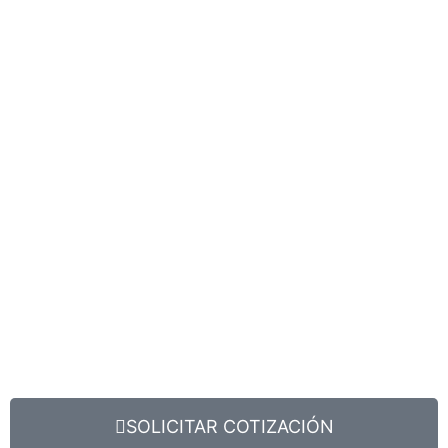
SOLICITAR COTIZACIÓN