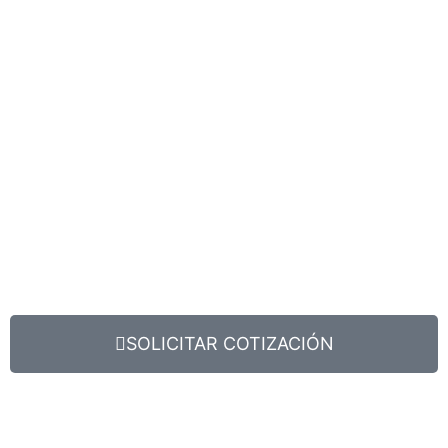
SOLICITAR COTIZACIÓN