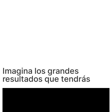
Imagina los grandes
resultados que tendrás