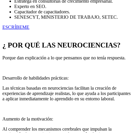
Estratega en consultorías de crecimiento empresarial.
Experto en SEO.
Capacitador de capacitadores.
SENESCYT, MINISTERIO DE TRABAJO, SETEC.
ESCRÍBEME
¿ POR QUÉ LAS NEUROCIENCIAS?
Porque dan explicación a lo que pensamos que no tenía respuesta.
Desarrollo de habilidades prácticas:
Las técnicas basadas en neurociencias facilitan la creación de
experiencias de aprendizaje realistas, lo que ayuda a los participantes
a aplicar inmediatamente lo aprendido en su entorno laboral.
Aumento de la motivación:
Al comprender los mecanismos cerebrales que impulsan la