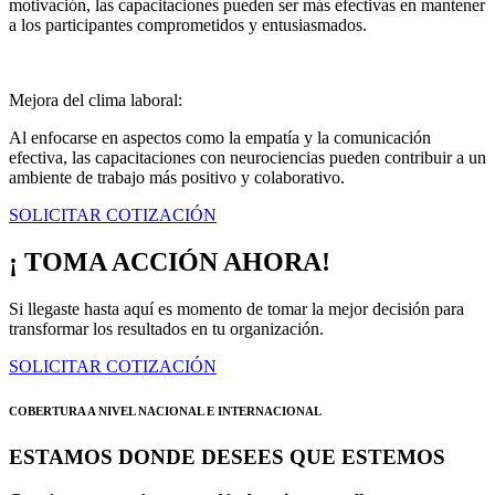
motivación, las capacitaciones pueden ser más efectivas en mantener
a los participantes comprometidos y entusiasmados.
Mejora del clima laboral:
Al enfocarse en aspectos como la empatía y la comunicación
efectiva, las capacitaciones con neurociencias pueden contribuir a un
ambiente de trabajo más positivo y colaborativo.
SOLICITAR COTIZACIÓN
¡ TOMA ACCIÓN AHORA!
Si llegaste hasta aquí es momento de tomar la mejor decisión para
transformar los resultados en tu organización.
SOLICITAR COTIZACIÓN
COBERTURA A NIVEL NACIONAL E INTERNACIONAL
ESTAMOS DONDE DESEES QUE ESTEMOS