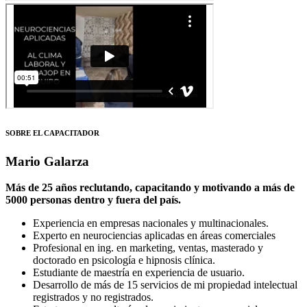
SOBRE EL CAPACITADOR
Mario Galarza
Más de 25 años reclutando, capacitando y motivando a más de
5000 personas dentro y fuera del país.
Experiencia en empresas nacionales y multinacionales.
Experto en neurociencias aplicadas en áreas comerciales
Profesional en ing. en marketing, ventas, masterado y
doctorado en psicología e hipnosis clínica.
Estudiante de maestría en experiencia de usuario.
Desarrollo de más de 15 servicios de mi propiedad intelectual
registrados y no registrados.