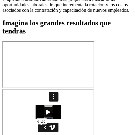
oportunidades laborales, lo que incrementa la rotación y los costos
asociados con la contratación y capacitación de nuevos empleados.
Imagina los grandes resultados que
tendrás