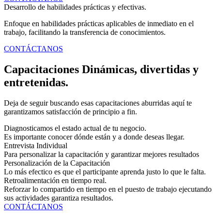
Desarrollo de habilidades prácticas y efectivas.
Enfoque en habilidades prácticas aplicables de inmediato en el
trabajo, facilitando la transferencia de conocimientos.
CONTÁCTANOS
Capacitaciones Dinámicas, divertidas y
entretenidas.
Deja de seguir buscando esas capacitaciones aburridas aquí te
garantizamos satisfacción de principio a fin.
Diagnosticamos el estado actual de tu negocio.
Es importante conocer dónde están y a donde deseas llegar.
Entrevista Individual
Para personalizar la capacitación y garantizar mejores resultados
Personalización de la Capacitación
Lo más efectico es que el participante aprenda justo lo que le falta.
Retroalimentación en tiempo real.
Reforzar lo compartido en tiempo en el puesto de trabajo ejecutando
sus actividades garantiza resultados.
CONTÁCTANOS