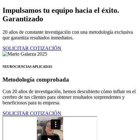
Ir
Impulsamos tu equipo hacia el éxito.
al
Garantizado
contenido
20 años de constante investigación con una metodología exclusiva
que garantiza resultados inmediatos.
SOLICITAR COTIZACIÓN
NEUROCIENCIAS APLICADAS
Metodología comprobada
Con 20 años de investigación, hemos descubierto cómo influir en el
cerebro de tus clientes para obtener resultados sorprendentes y
beneficiosos para tu empresa.
SOLICITAR COTIZACIÓN