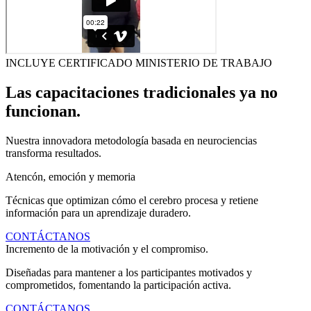
INCLUYE CERTIFICADO MINISTERIO DE TRABAJO
Las capacitaciones tradicionales ya no
funcionan.
Nuestra innovadora metodología basada en neurociencias
transforma resultados.
Atencón, emoción y memoria
Técnicas que optimizan cómo el cerebro procesa y retiene
información para un aprendizaje duradero.
CONTÁCTANOS
Incremento de la motivación y el compromiso.
Diseñadas para mantener a los participantes motivados y
comprometidos, fomentando la participación activa.
CONTÁCTANOS