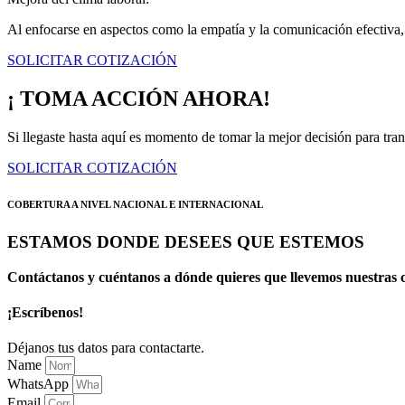
Al enfocarse en aspectos como la empatía y la comunicación efectiva, 
SOLICITAR COTIZACIÓN
¡ TOMA ACCIÓN AHORA!
Si llegaste hasta aquí es momento de tomar la mejor decisión para tran
SOLICITAR COTIZACIÓN
COBERTURA A NIVEL NACIONAL E INTERNACIONAL
ESTAMOS DONDE DESEES QUE ESTEMOS
Contáctanos y cuéntanos a dónde quieres que llevemos nuestras c
¡Escríbenos!
Déjanos tus datos para contactarte.
Name
WhatsApp
Email