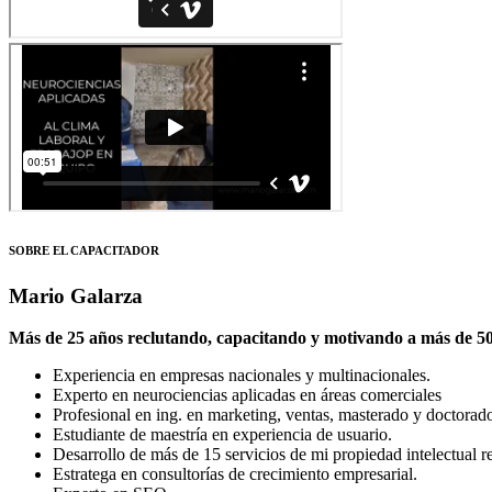
SOBRE EL CAPACITADOR
Mario Galarza
Más de 25 años reclutando, capacitando y motivando a más de 500
Experiencia en empresas nacionales y multinacionales.
Experto en neurociencias aplicadas en áreas comerciales
Profesional en ing. en marketing, ventas, masterado y doctorado 
Estudiante de maestría en experiencia de usuario.
Desarrollo de más de 15 servicios de mi propiedad intelectual re
Estratega en consultorías de crecimiento empresarial.