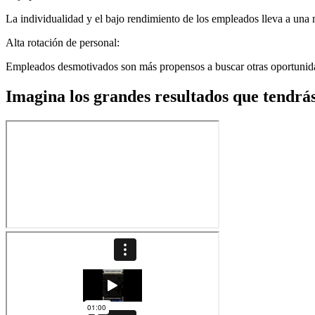
La individualidad y el bajo rendimiento de los empleados lleva a una m
Alta rotación de personal:
Empleados desmotivados son más propensos a buscar otras oportunidade
Imagina los grandes resultados que tendrá