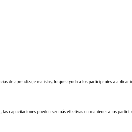
cias de aprendizaje realistas, lo que ayuda a los participantes a aplica
 las capacitaciones pueden ser más efectivas en mantener a los partic