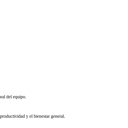
ral del equipo.
roductividad y el bienestar general.