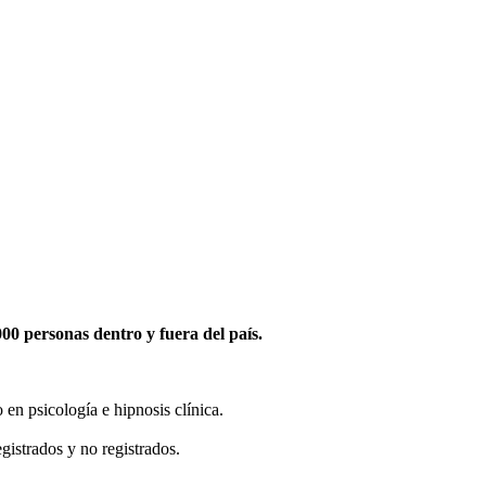
0 personas dentro y fuera del país.
en psicología e hipnosis clínica.
gistrados y no registrados.