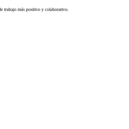
e trabajo más positivo y colaborativo.