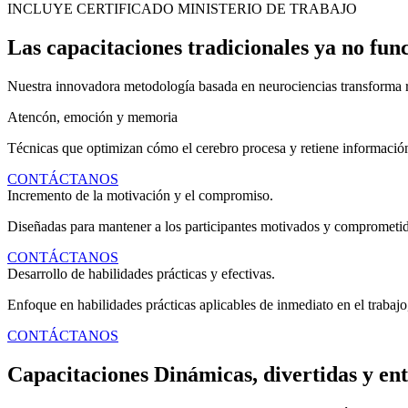
INCLUYE CERTIFICADO MINISTERIO DE TRABAJO
Las capacitaciones tradicionales ya no fun
Nuestra innovadora metodología basada en neurociencias transforma r
Atencón, emoción y memoria
Técnicas que optimizan cómo el cerebro procesa y retiene informació
CONTÁCTANOS
Incremento de la motivación y el compromiso.
Diseñadas para mantener a los participantes motivados y comprometido
CONTÁCTANOS
Desarrollo de habilidades prácticas y efectivas.
Enfoque en habilidades prácticas aplicables de inmediato en el trabajo,
CONTÁCTANOS
Capacitaciones Dinámicas, divertidas y ent