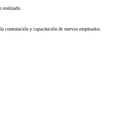
o realizado.
 la contratación y capacitación de nuevos empleados.