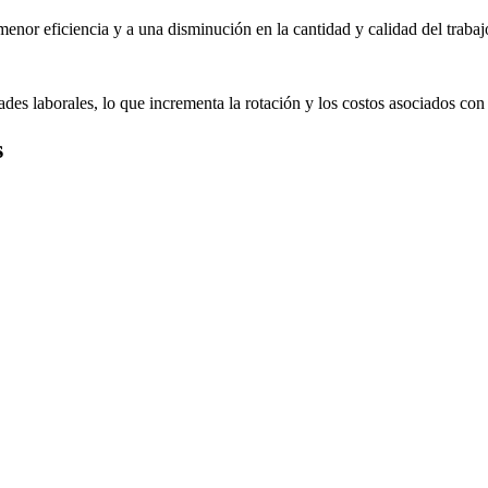
enor eficiencia y a una disminución en la cantidad y calidad del trabaj
s laborales, lo que incrementa la rotación y los costos asociados con
s