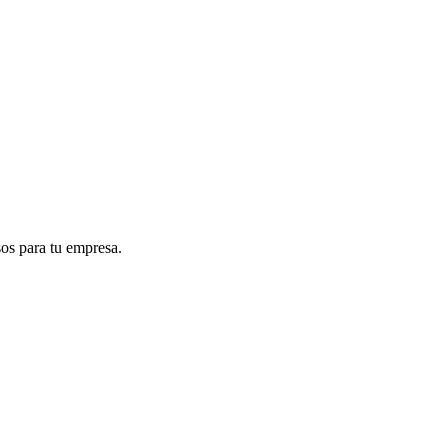
sos para tu empresa.