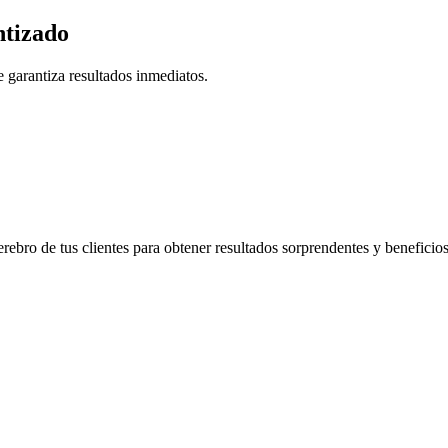
tizado
 garantiza resultados inmediatos.
rebro de tus clientes para obtener resultados sorprendentes y beneficio