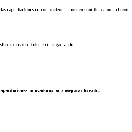
las capacitaciones con neurociencias pueden contribuir a un ambiente d
sformar los resultados en tu organización.
apacitaciones innovadoras para asegurar tu éxito.