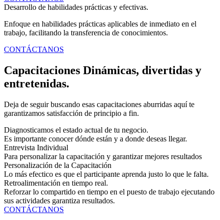
Desarrollo de habilidades prácticas y efectivas.
Enfoque en habilidades prácticas aplicables de inmediato en el
trabajo, facilitando la transferencia de conocimientos.
CONTÁCTANOS
Capacitaciones Dinámicas, divertidas y
entretenidas.
Deja de seguir buscando esas capacitaciones aburridas aquí te
garantizamos satisfacción de principio a fin.
Diagnosticamos el estado actual de tu negocio.
Es importante conocer dónde están y a donde deseas llegar.
Entrevista Individual
Para personalizar la capacitación y garantizar mejores resultados
Personalización de la Capacitación
Lo más efectico es que el participante aprenda justo lo que le falta.
Retroalimentación en tiempo real.
Reforzar lo compartido en tiempo en el puesto de trabajo ejecutando
sus actividades garantiza resultados.
CONTÁCTANOS