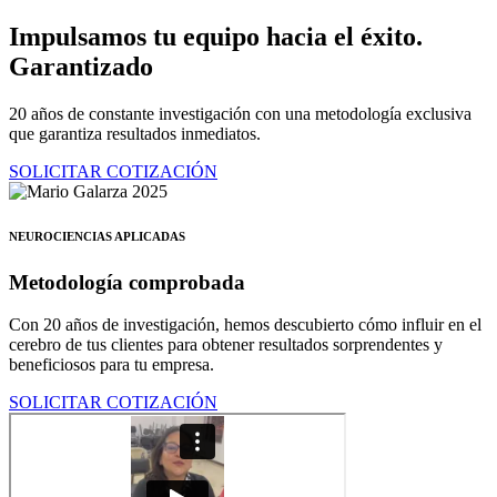
Ir
Impulsamos tu equipo hacia el éxito.
al
Garantizado
contenido
20 años de constante investigación con una metodología exclusiva
que garantiza resultados inmediatos.
SOLICITAR COTIZACIÓN
NEUROCIENCIAS APLICADAS
Metodología comprobada
Con 20 años de investigación, hemos descubierto cómo influir en el
cerebro de tus clientes para obtener resultados sorprendentes y
beneficiosos para tu empresa.
SOLICITAR COTIZACIÓN