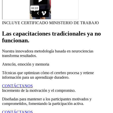
INCLUYE CERTIFICADO MINISTERIO DE TRABAJO
Las capacitaciones tradicionales ya no
funcionan.
Nuestra innovadora metodología basada en neurociencias
transforma resultados.
Atencón, emoción y memoria
Técnicas que optimizan cómo el cerebro procesa y retiene
información para un aprendizaje duradero.
CONTÁCTANOS
Incremento de la motivación y el compromiso.
Diseñadas para mantener a los participantes motivados y
comprometidos, fomentando la participación activa.
CONTÁCTANOS