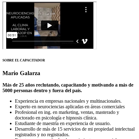
SOBRE EL CAPACITADOR
Mario Galarza
Más de 25 años reclutando, capacitando y motivando a más de
5000 personas dentro y fuera del país.
Experiencia en empresas nacionales y multinacionales.
Experto en neurociencias aplicadas en áreas comerciales
Profesional en ing. en marketing, ventas, masterado y
doctorado en psicología e hipnosis clínica.
Estudiante de maestría en experiencia de usuario.
Desarrollo de más de 15 servicios de mi propiedad intelectual
registrados y no registrados.