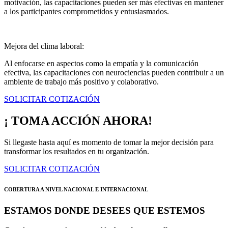
motivación, las capacitaciones pueden ser más efectivas en mantener
a los participantes comprometidos y entusiasmados.
Mejora del clima laboral:
Al enfocarse en aspectos como la empatía y la comunicación
efectiva, las capacitaciones con neurociencias pueden contribuir a un
ambiente de trabajo más positivo y colaborativo.
SOLICITAR COTIZACIÓN
¡ TOMA ACCIÓN AHORA!
Si llegaste hasta aquí es momento de tomar la mejor decisión para
transformar los resultados en tu organización.
SOLICITAR COTIZACIÓN
COBERTURA A NIVEL NACIONAL E INTERNACIONAL
ESTAMOS DONDE DESEES QUE ESTEMOS