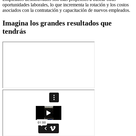
oportunidades laborales, lo que incrementa la rotación y los costos
asociados con la contratación y capacitación de nuevos empleados.
Imagina los grandes resultados que
tendrás