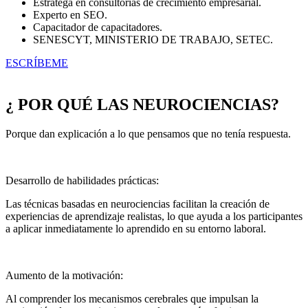
Estratega en consultorías de crecimiento empresarial.
Experto en SEO.
Capacitador de capacitadores.
SENESCYT, MINISTERIO DE TRABAJO, SETEC.
ESCRÍBEME
¿ POR QUÉ LAS NEUROCIENCIAS?
Porque dan explicación a lo que pensamos que no tenía respuesta.
Desarrollo de habilidades prácticas:
Las técnicas basadas en neurociencias facilitan la creación de
experiencias de aprendizaje realistas, lo que ayuda a los participantes
a aplicar inmediatamente lo aprendido en su entorno laboral.
Aumento de la motivación:
Al comprender los mecanismos cerebrales que impulsan la