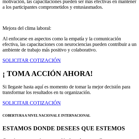
motivación, las capacitaciones pueden ser más efectivas en mantener
a los participantes comprometidos y entusiasmados.
Mejora del clima laboral:
Al enfocarse en aspectos como la empatía y la comunicación
efectiva, las capacitaciones con neurociencias pueden contribuir a un
ambiente de trabajo más positivo y colaborativo.
SOLICITAR COTIZACIÓN
¡ TOMA ACCIÓN AHORA!
Si llegaste hasta aquí es momento de tomar la mejor decisión para
transformar los resultados en tu organización.
SOLICITAR COTIZACIÓN
COBERTURA A NIVEL NACIONAL E INTERNACIONAL
ESTAMOS DONDE DESEES QUE ESTEMOS