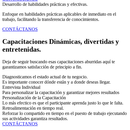
Desarrollo de habilidades prácticas y efectivas.
Enfoque en habilidades prácticas aplicables de inmediato en el
trabajo, facilitando la transferencia de conocimientos.
CONTÁCTANOS
Capacitaciones Dinámicas, divertidas y
entretenidas.
Deja de seguir buscando esas capacitaciones aburridas aquí te
garantizamos satisfacción de principio a fin.
Diagnosticamos el estado actual de tu negocio.
Es importante conocer dónde están y a donde deseas llegar.
Entrevista Individual
Para personalizar la capacitación y garantizar mejores resultados
Personalización de la Capacitación
Lo más efectico es que el participante aprenda justo lo que le falta.
Retroalimentación en tiempo real.
Reforzar lo compartido en tiempo en el puesto de trabajo ejecutando
sus actividades garantiza resultados.
CONTÁCTANOS