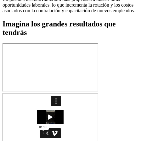
oportunidades laborales, lo que incrementa la rotación y los costos
asociados con la contratación y capacitación de nuevos empleados.
Imagina los grandes resultados que
tendrás