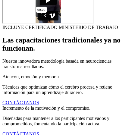
INCLUYE CERTIFICADO MINISTERIO DE TRABAJO
Las capacitaciones tradicionales ya no
funcionan.
Nuestra innovadora metodología basada en neurociencias
transforma resultados.
Atencón, emoción y memoria
Técnicas que optimizan cómo el cerebro procesa y retiene
información para un aprendizaje duradero.
CONTÁCTANOS
Incremento de la motivación y el compromiso.
Diseñadas para mantener a los participantes motivados y
comprometidos, fomentando la participación activa.
CONTÁCTANOS