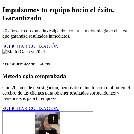
Ir
Impulsamos tu equipo hacia el éxito.
al
Garantizado
contenido
20 años de constante investigación con una metodología exclusiva
que garantiza resultados inmediatos.
SOLICITAR COTIZACIÓN
NEUROCIENCIAS APLICADAS
Metodología comprobada
Con 20 años de investigación, hemos descubierto cómo influir en el
cerebro de tus clientes para obtener resultados sorprendentes y
beneficiosos para tu empresa.
SOLICITAR COTIZACIÓN