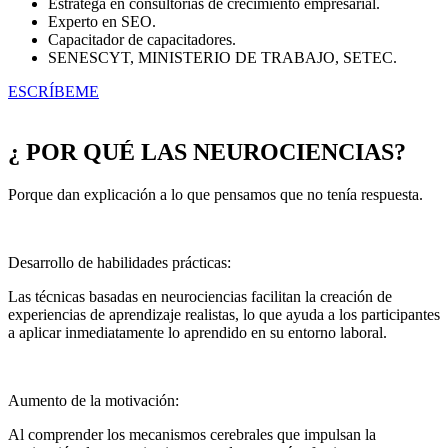
Estratega en consultorías de crecimiento empresarial.
Experto en SEO.
Capacitador de capacitadores.
SENESCYT, MINISTERIO DE TRABAJO, SETEC.
ESCRÍBEME
¿ POR QUÉ LAS NEUROCIENCIAS?
Porque dan explicación a lo que pensamos que no tenía respuesta.
Desarrollo de habilidades prácticas:
Las técnicas basadas en neurociencias facilitan la creación de
experiencias de aprendizaje realistas, lo que ayuda a los participantes
a aplicar inmediatamente lo aprendido en su entorno laboral.
Aumento de la motivación:
Al comprender los mecanismos cerebrales que impulsan la