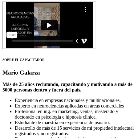
SOBRE EL CAPACITADOR
Mario Galarza
Más de 25 años reclutando, capacitando y motivando a más de
5000 personas dentro y fuera del país.
Experiencia en empresas nacionales y multinacionales.
Experto en neurociencias aplicadas en áreas comerciales
Profesional en ing. en marketing, ventas, masterado y
doctorado en psicología e hipnosis clínica.
Estudiante de maestría en experiencia de usuario.
Desarrollo de más de 15 servicios de mi propiedad intelectual
registrados y no registrados.