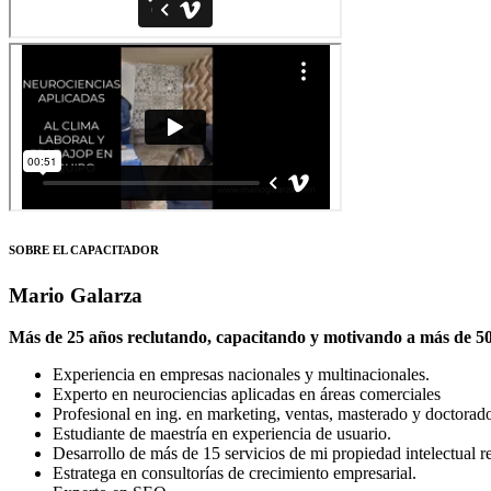
SOBRE EL CAPACITADOR
Mario Galarza
Más de 25 años reclutando, capacitando y motivando a más de 500
Experiencia en empresas nacionales y multinacionales.
Experto en neurociencias aplicadas en áreas comerciales
Profesional en ing. en marketing, ventas, masterado y doctorado 
Estudiante de maestría en experiencia de usuario.
Desarrollo de más de 15 servicios de mi propiedad intelectual re
Estratega en consultorías de crecimiento empresarial.