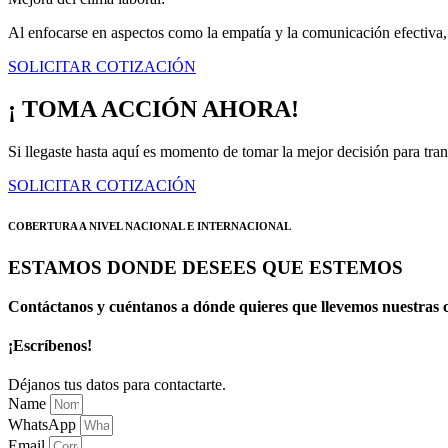
Al enfocarse en aspectos como la empatía y la comunicación efectiva, 
SOLICITAR COTIZACIÓN
¡ TOMA ACCIÓN AHORA!
Si llegaste hasta aquí es momento de tomar la mejor decisión para tran
SOLICITAR COTIZACIÓN
COBERTURA A NIVEL NACIONAL E INTERNACIONAL
ESTAMOS DONDE DESEES QUE ESTEMOS
Contáctanos y cuéntanos a dónde quieres que llevemos nuestras c
¡Escríbenos!
Déjanos tus datos para contactarte.
Name
WhatsApp
Email