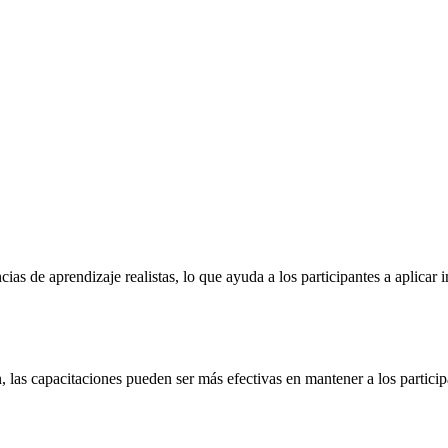
cias de aprendizaje realistas, lo que ayuda a los participantes a aplica
 las capacitaciones pueden ser más efectivas en mantener a los partic