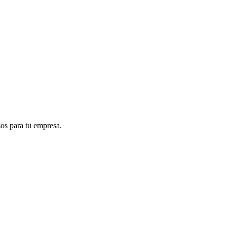
sos para tu empresa.