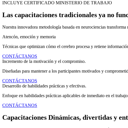
INCLUYE CERTIFICADO MINISTERIO DE TRABAJO
Las capacitaciones tradicionales ya no fun
Nuestra innovadora metodología basada en neurociencias transforma r
Atencón, emoción y memoria
Técnicas que optimizan cómo el cerebro procesa y retiene informació
CONTÁCTANOS
Incremento de la motivación y el compromiso.
Diseñadas para mantener a los participantes motivados y comprometido
CONTÁCTANOS
Desarrollo de habilidades prácticas y efectivas.
Enfoque en habilidades prácticas aplicables de inmediato en el trabajo,
CONTÁCTANOS
Capacitaciones Dinámicas, divertidas y ent