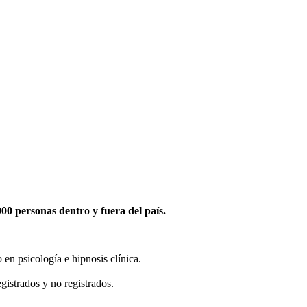
0 personas dentro y fuera del país.
en psicología e hipnosis clínica.
gistrados y no registrados.