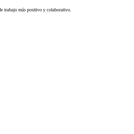
e trabajo más positivo y colaborativo.