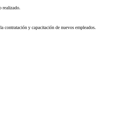
o realizado.
 la contratación y capacitación de nuevos empleados.