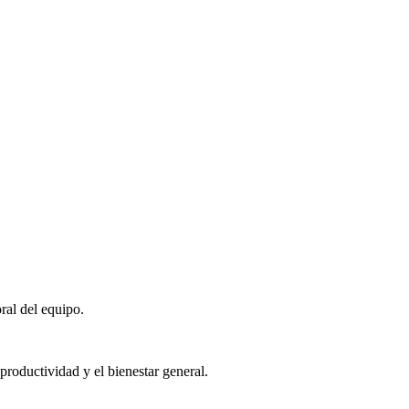
ral del equipo.
roductividad y el bienestar general.