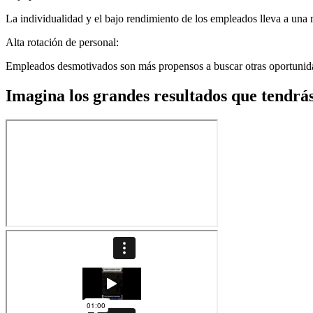
La individualidad y el bajo rendimiento de los empleados lleva a una m
Alta rotación de personal:
Empleados desmotivados son más propensos a buscar otras oportunidade
Imagina los grandes resultados que tendrá