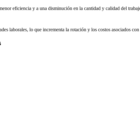
enor eficiencia y a una disminución en la cantidad y calidad del trabaj
s laborales, lo que incrementa la rotación y los costos asociados con
s