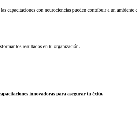
las capacitaciones con neurociencias pueden contribuir a un ambiente d
sformar los resultados en tu organización.
apacitaciones innovadoras para asegurar tu éxito.