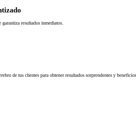
tizado
 garantiza resultados inmediatos.
rebro de tus clientes para obtener resultados sorprendentes y beneficio