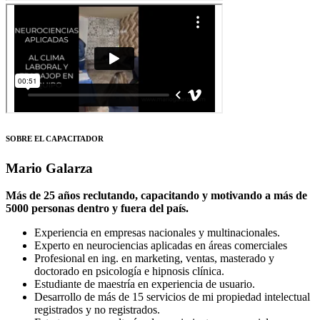
SOBRE EL CAPACITADOR
Mario Galarza
Más de 25 años reclutando, capacitando y motivando a más de
5000 personas dentro y fuera del país.
Experiencia en empresas nacionales y multinacionales.
Experto en neurociencias aplicadas en áreas comerciales
Profesional en ing. en marketing, ventas, masterado y
doctorado en psicología e hipnosis clínica.
Estudiante de maestría en experiencia de usuario.
Desarrollo de más de 15 servicios de mi propiedad intelectual
registrados y no registrados.