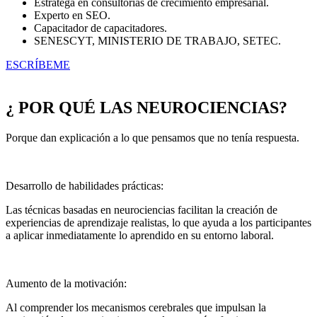
Estratega en consultorías de crecimiento empresarial.
Experto en SEO.
Capacitador de capacitadores.
SENESCYT, MINISTERIO DE TRABAJO, SETEC.
ESCRÍBEME
¿ POR QUÉ LAS NEUROCIENCIAS?
Porque dan explicación a lo que pensamos que no tenía respuesta.
Desarrollo de habilidades prácticas:
Las técnicas basadas en neurociencias facilitan la creación de
experiencias de aprendizaje realistas, lo que ayuda a los participantes
a aplicar inmediatamente lo aprendido en su entorno laboral.
Aumento de la motivación:
Al comprender los mecanismos cerebrales que impulsan la