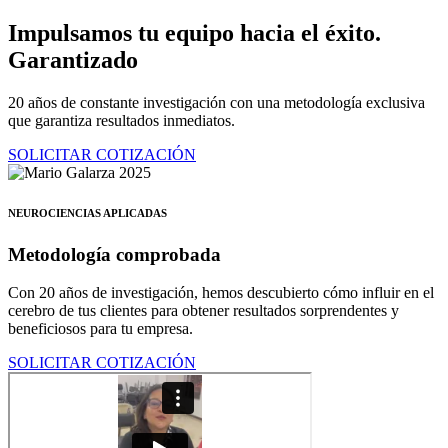
Ir
Impulsamos tu equipo hacia el éxito.
al
Garantizado
contenido
20 años de constante investigación con una metodología exclusiva
que garantiza resultados inmediatos.
SOLICITAR COTIZACIÓN
NEUROCIENCIAS APLICADAS
Metodología comprobada
Con 20 años de investigación, hemos descubierto cómo influir en el
cerebro de tus clientes para obtener resultados sorprendentes y
beneficiosos para tu empresa.
SOLICITAR COTIZACIÓN