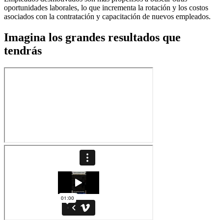
oportunidades laborales, lo que incrementa la rotación y los costos
asociados con la contratación y capacitación de nuevos empleados.
Imagina los grandes resultados que
tendrás