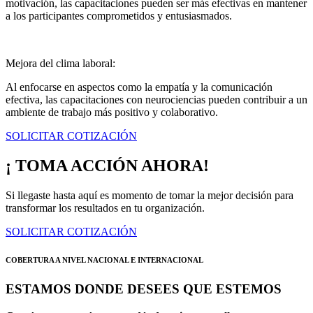
motivación, las capacitaciones pueden ser más efectivas en mantener
a los participantes comprometidos y entusiasmados.
Mejora del clima laboral:
Al enfocarse en aspectos como la empatía y la comunicación
efectiva, las capacitaciones con neurociencias pueden contribuir a un
ambiente de trabajo más positivo y colaborativo.
SOLICITAR COTIZACIÓN
¡ TOMA ACCIÓN AHORA!
Si llegaste hasta aquí es momento de tomar la mejor decisión para
transformar los resultados en tu organización.
SOLICITAR COTIZACIÓN
COBERTURA A NIVEL NACIONAL E INTERNACIONAL
ESTAMOS DONDE DESEES QUE ESTEMOS