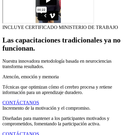
INCLUYE CERTIFICADO MINISTERIO DE TRABAJO
Las capacitaciones tradicionales ya no
funcionan.
Nuestra innovadora metodología basada en neurociencias
transforma resultados.
Atencón, emoción y memoria
Técnicas que optimizan cómo el cerebro procesa y retiene
información para un aprendizaje duradero.
CONTÁCTANOS
Incremento de la motivación y el compromiso.
Diseñadas para mantener a los participantes motivados y
comprometidos, fomentando la participación activa.
CONTÁCTANOS