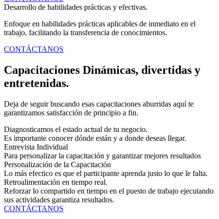
Desarrollo de habilidades prácticas y efectivas.
Enfoque en habilidades prácticas aplicables de inmediato en el
trabajo, facilitando la transferencia de conocimientos.
CONTÁCTANOS
Capacitaciones Dinámicas, divertidas y
entretenidas.
Deja de seguir buscando esas capacitaciones aburridas aquí te
garantizamos satisfacción de principio a fin.
Diagnosticamos el estado actual de tu negocio.
Es importante conocer dónde están y a donde deseas llegar.
Entrevista Individual
Para personalizar la capacitación y garantizar mejores resultados
Personalización de la Capacitación
Lo más efectico es que el participante aprenda justo lo que le falta.
Retroalimentación en tiempo real.
Reforzar lo compartido en tiempo en el puesto de trabajo ejecutando
sus actividades garantiza resultados.
CONTÁCTANOS