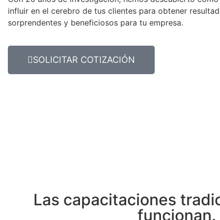
influir en el cerebro de tus clientes para obtener resulta
sorprendentes y beneficiosos para tu empresa.
SOLICITAR COTIZACIÓN
Las capacitaciones tradi
funcionan.