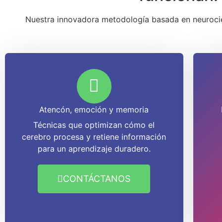
Nuestra innovadora metodología basada en neurocie
Atencón, emoción y memoria
Técnicas que optimizan cómo el
cerebro procesa y retiene información
para un aprendizaje duradero.
CONTÁCTANOS