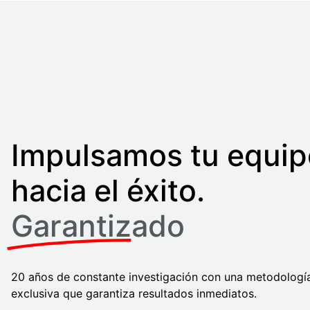
Impulsamos tu equip
hacia el éxito.
Garantizado
20 años de constante investigación con una metodologí
exclusiva que garantiza resultados inmediatos.